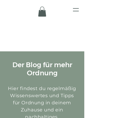
Der Blog für mehr
Ordnung
Hier findest du regelmäßig
Wissenswertes und Tipps
für Ordnung in deinem
Zuhause und ein
nachhaltiges,